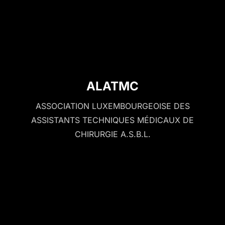
ALATMC
ASSOCIATION LUXEMBOURGEOISE DES
ASSISTANTS TECHNIQUES MÉDICAUX DE
CHIRURGIE A.S.B.L.