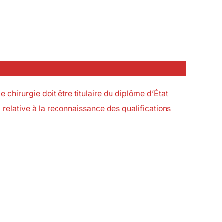
chirurgie doit être titulaire du diplôme d’État
 relative à la reconnaissance des qualifications