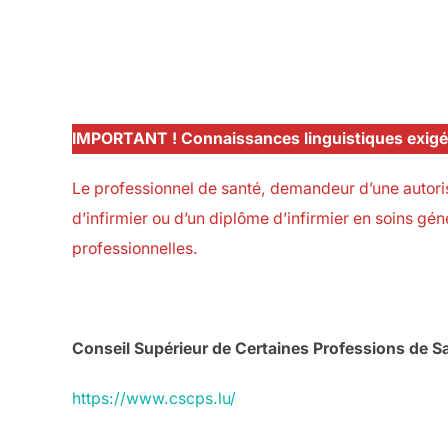
.
.
IMPORTANT ! Connaissances linguistiques exigée
Le professionnel de santé, demandeur d’une autorisa
d’infirmier ou d’un diplôme d’infirmier en soins gén
professionnelles.
.
Conseil Supérieur de Certaines Professions de S
https://www.cscps.lu/