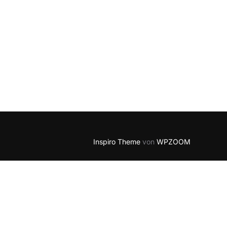
Inspiro Theme
von
WPZOOM