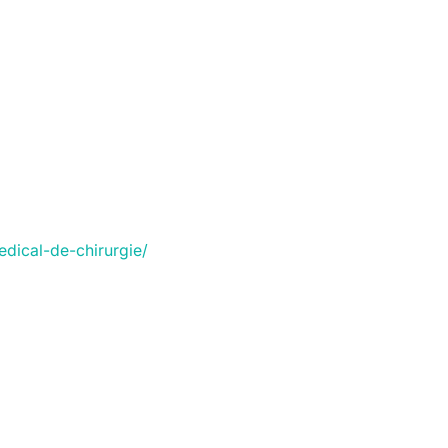
edical-de-chirurgie/