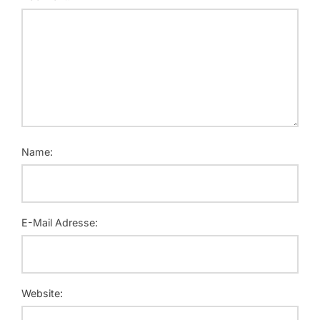
Name:
E-Mail Adresse:
Website: