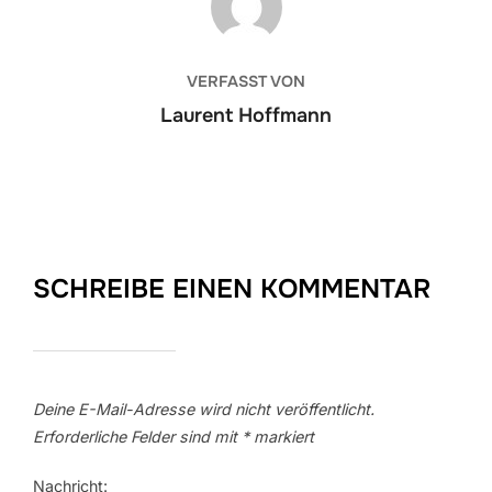
VERFASST VON
Laurent Hoffmann
SCHREIBE EINEN KOMMENTAR
Deine E-Mail-Adresse wird nicht veröffentlicht.
Erforderliche Felder sind mit
*
markiert
Nachricht: