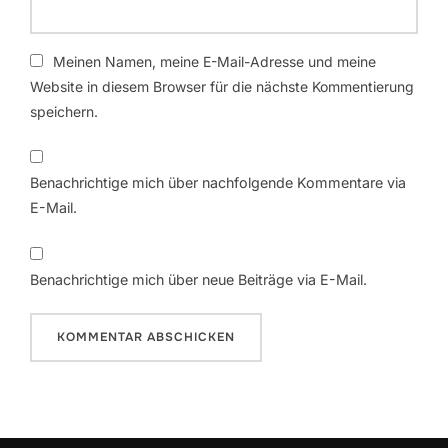
Meinen Namen, meine E-Mail-Adresse und meine
Website in diesem Browser für die nächste Kommentierung
speichern.
Benachrichtige mich über nachfolgende Kommentare via
E-Mail.
Benachrichtige mich über neue Beiträge via E-Mail.