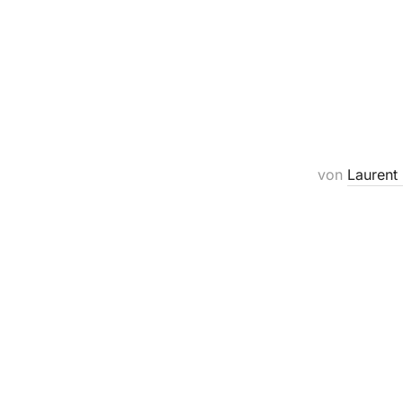
von
Laurent