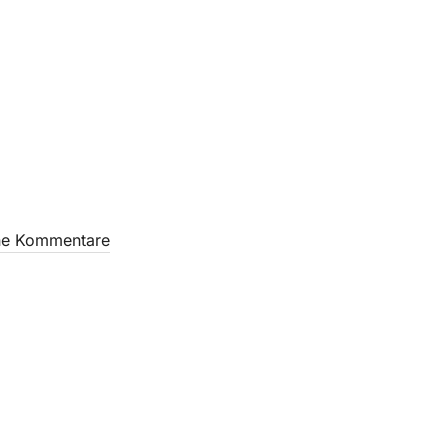
ne Kommentare