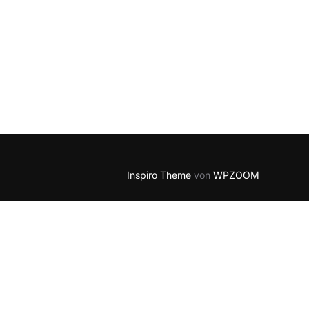
Inspiro Theme
von
WPZOOM