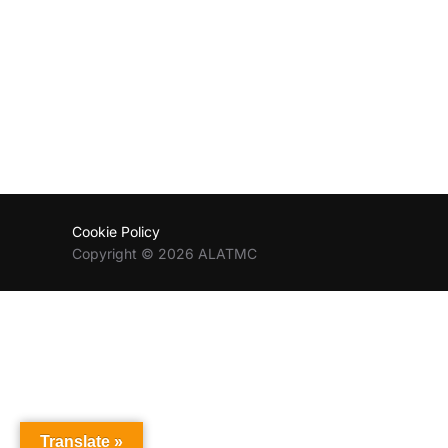
Cookie Policy
Copyright © 2026 ALATMC
Translate »