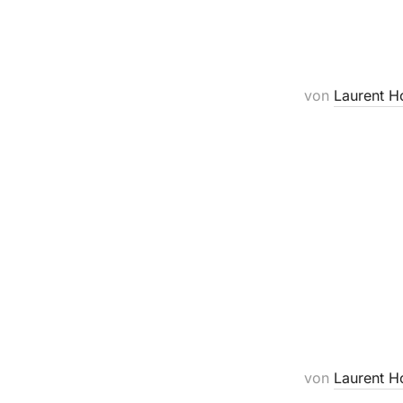
von
Laurent H
von
Laurent H