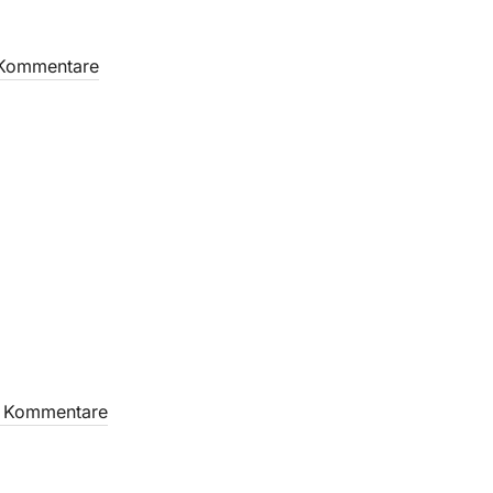
 Kommentare
e Kommentare