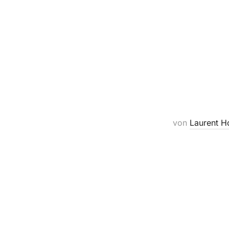
von
Laurent H