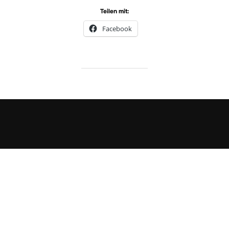
Teilen mit:
Facebook