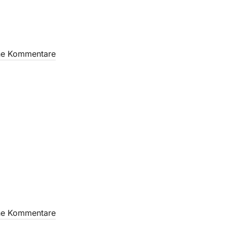
ne Kommentare
ne Kommentare