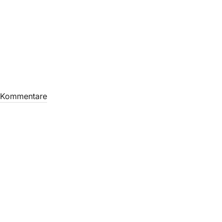
 Kommentare