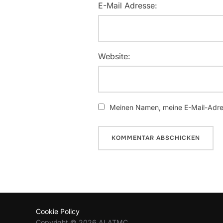
E-Mail Adresse:
Website:
Meinen Namen, meine E-Mail-Adres
Cookie Policy
Copyright © 2026 ALATMC