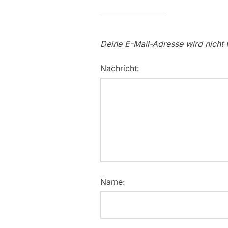
Deine E-Mail-Adresse wird nicht v
Nachricht:
Name: