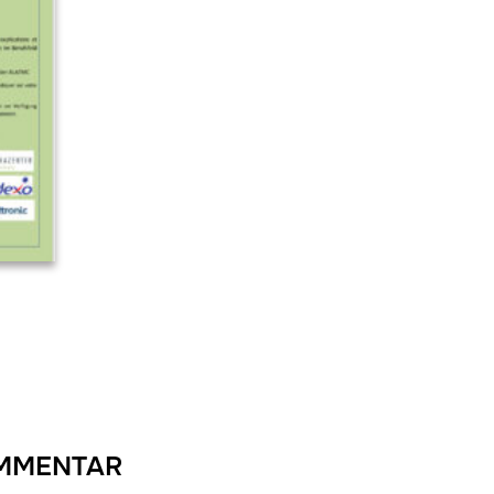
OMMENTAR