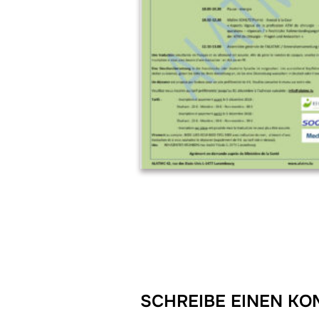
SCHREIBE EINEN K