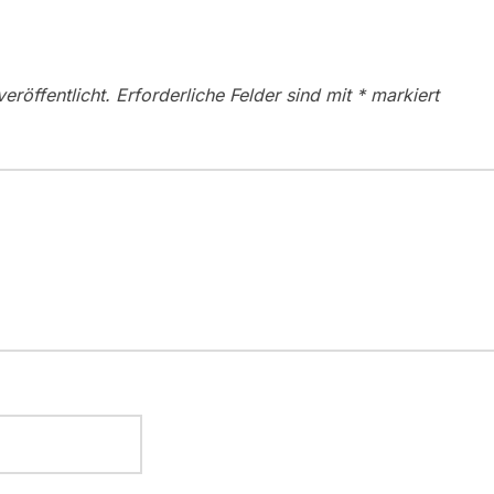
eröffentlicht.
Erforderliche Felder sind mit
*
markiert