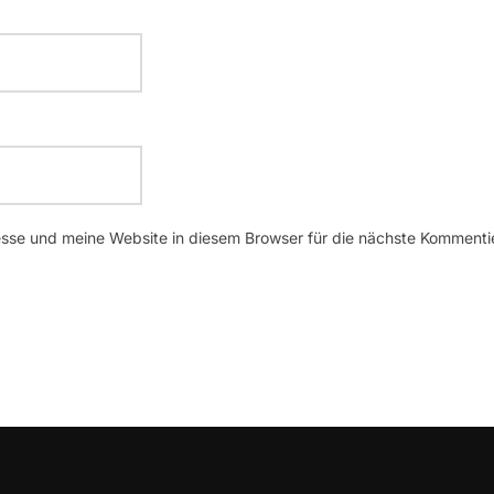
se und meine Website in diesem Browser für die nächste Kommenti