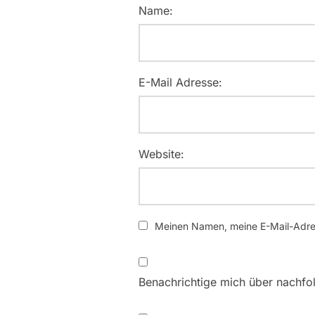
Name:
E-Mail Adresse:
Website:
Meinen Namen, meine E-Mail-Adres
Benachrichtige mich über nachfo