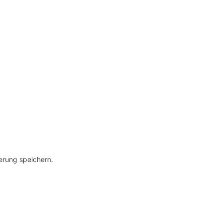
erung speichern.