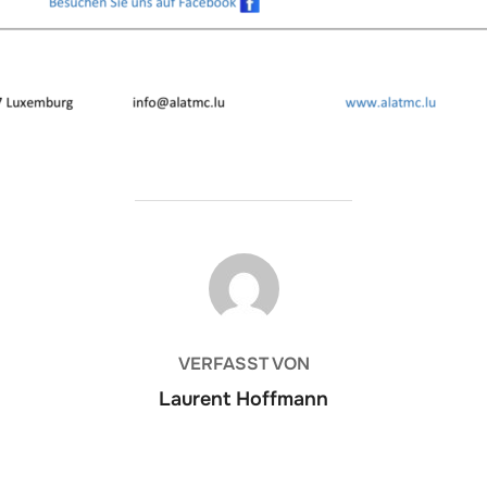
BEITRAGSAUTOR
VERFASST VON
Laurent Hoffmann