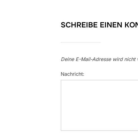
SCHREIBE EINEN K
Deine E-Mail-Adresse wird nicht v
Nachricht: