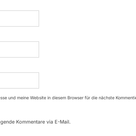
se und meine Website in diesem Browser für die nächste Kommenti
lgende Kommentare via E-Mail.