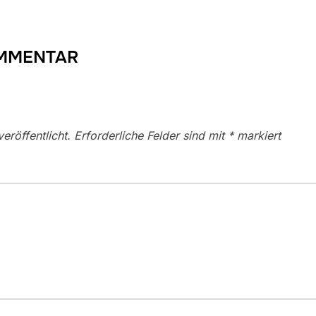
OMMENTAR
eröffentlicht.
Erforderliche Felder sind mit
*
markiert