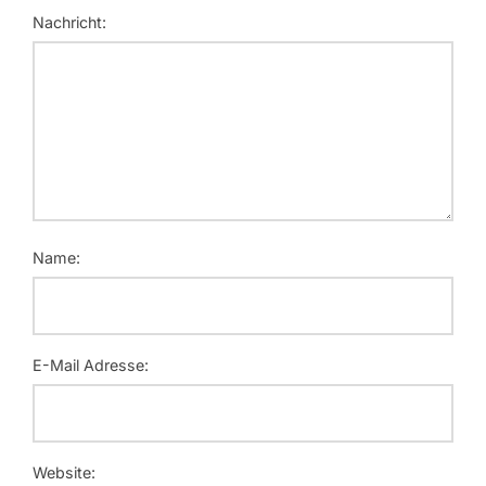
Nachricht:
Name:
E-Mail Adresse:
Website: