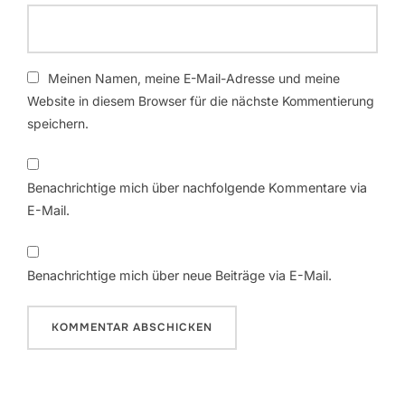
Meinen Namen, meine E-Mail-Adresse und meine
Website in diesem Browser für die nächste Kommentierung
speichern.
Benachrichtige mich über nachfolgende Kommentare via
E-Mail.
Benachrichtige mich über neue Beiträge via E-Mail.