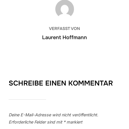
BEITRAGSAUTOR
VERFASST VON
Laurent Hoffmann
SCHREIBE EINEN KOMMENTAR
Deine E-Mail-Adresse wird nicht veröffentlicht.
Erforderliche Felder sind mit
*
markiert