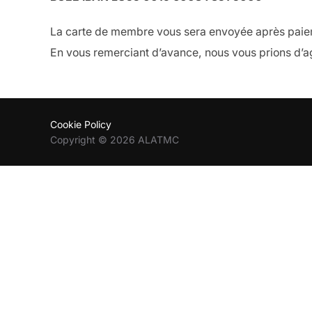
La carte de membre vous sera envoyée après paiem
En vous remerciant d’avance, nous vous prions d’ag
Cookie Policy
Copyright © 2026 ALATMC