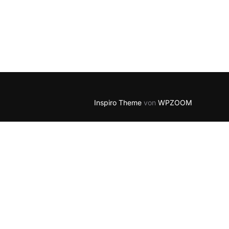
Inspiro Theme
von
WPZOOM