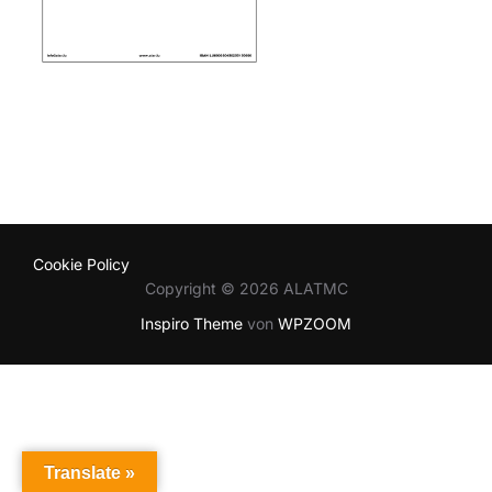
Cookie Policy
Copyright © 2026 ALATMC
Inspiro Theme
von
WPZOOM
Translate »