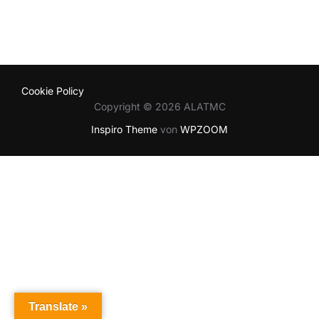
Cookie Policy
Copyright © 2026 ALATMC
Inspiro Theme
von
WPZOOM
Translate »