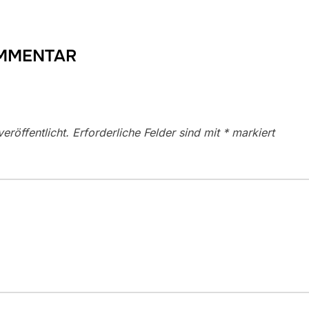
OMMENTAR
eröffentlicht.
Erforderliche Felder sind mit
*
markiert