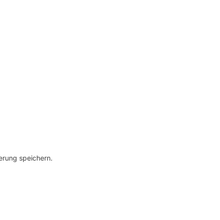
erung speichern.