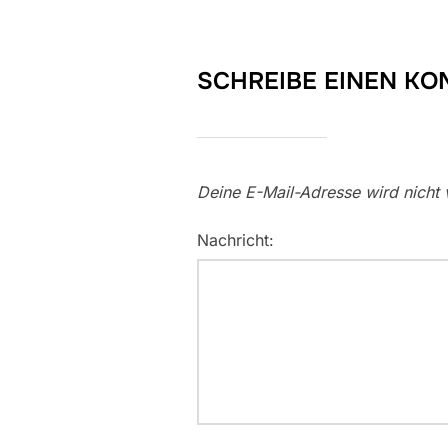
SCHREIBE EINEN K
Deine E-Mail-Adresse wird nicht v
Nachricht: