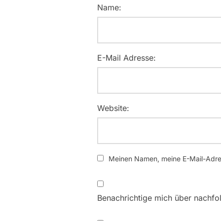
Name:
E-Mail Adresse:
Website:
Meinen Namen, meine E-Mail-Adres
Benachrichtige mich über nachfo