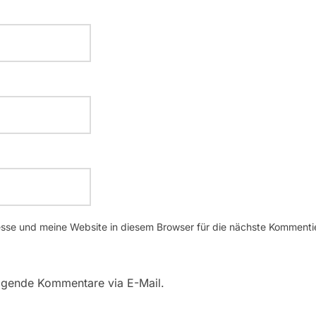
se und meine Website in diesem Browser für die nächste Kommenti
lgende Kommentare via E-Mail.