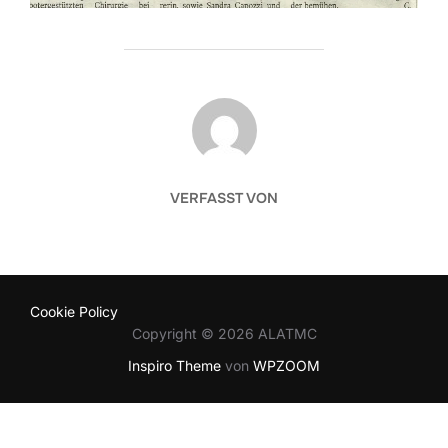
BEITRAGSAUTOR
VERFASST VON
Cookie Policy
Copyright © 2026 ALATMC
Inspiro Theme
von
WPZOOM