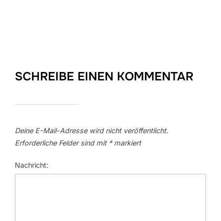
SCHREIBE EINEN KOMMENTAR
Deine E-Mail-Adresse wird nicht veröffentlicht.
Erforderliche Felder sind mit
*
markiert
Nachricht: