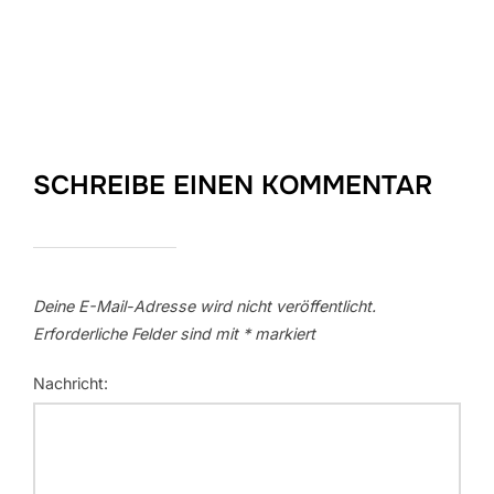
SCHREIBE EINEN KOMMENTAR
Deine E-Mail-Adresse wird nicht veröffentlicht.
Erforderliche Felder sind mit
*
markiert
Nachricht: