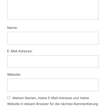
Name:
E-Mail Adresse:
Website:
Meinen Namen, meine E-Mail-Adresse und meine
Website in diesem Browser für die nächste Kommentierung