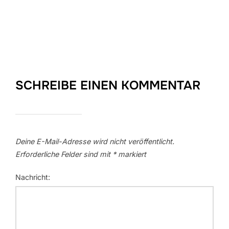
SCHREIBE EINEN KOMMENTAR
Deine E-Mail-Adresse wird nicht veröffentlicht.
Erforderliche Felder sind mit
*
markiert
Nachricht: