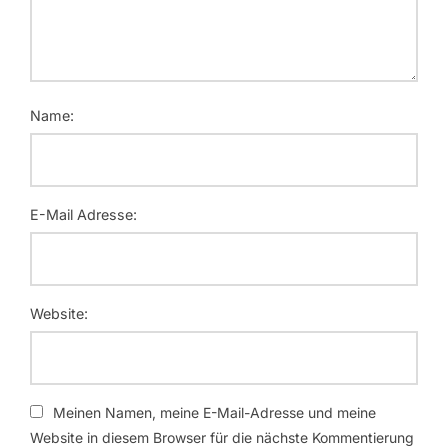
Name:
E-Mail Adresse:
Website:
Meinen Namen, meine E-Mail-Adresse und meine
Website in diesem Browser für die nächste Kommentierung