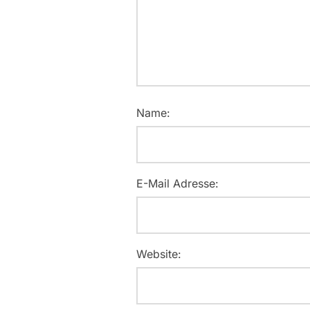
Name:
E-Mail Adresse:
Website: