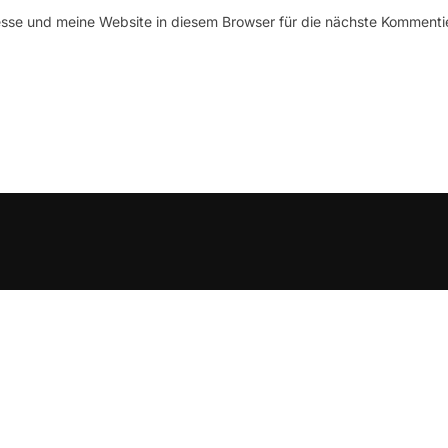
se und meine Website in diesem Browser für die nächste Kommenti