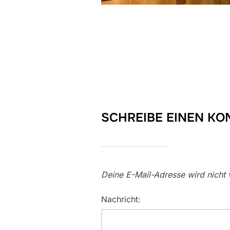
SCHREIBE EINEN K
Deine E-Mail-Adresse wird nicht v
Nachricht: