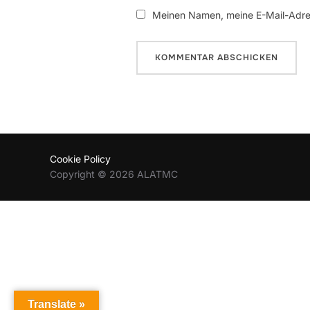
Meinen Namen, meine E-Mail-Adres
Cookie Policy
Copyright © 2026 ALATMC
Translate »