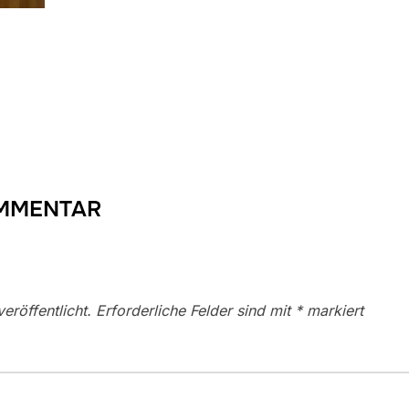
OMMENTAR
eröffentlicht.
Erforderliche Felder sind mit
*
markiert