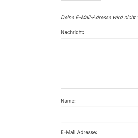
Deine E-Mail-Adresse wird nicht v
Nachricht:
Name:
E-Mail Adresse: