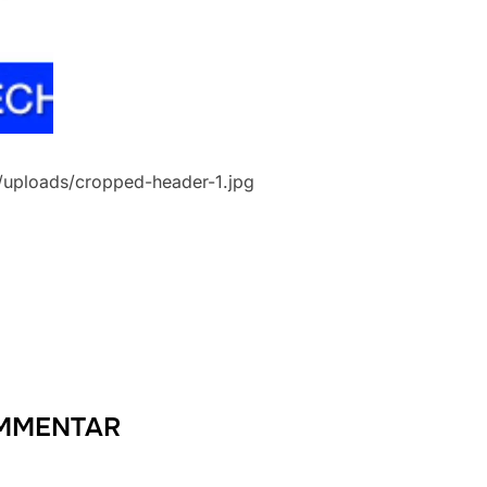
/uploads/cropped-header-1.jpg
OMMENTAR