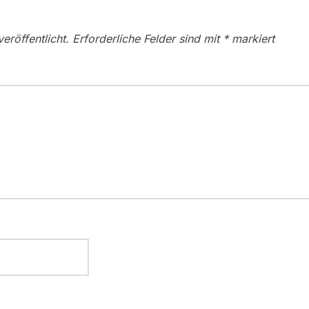
eröffentlicht.
Erforderliche Felder sind mit
*
markiert