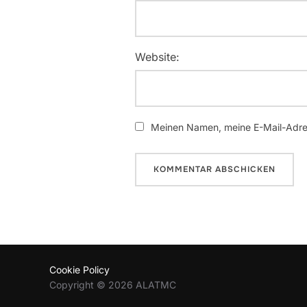
Website:
Meinen Namen, meine E-Mail-Adres
Cookie Policy
Copyright © 2026 ALATMC