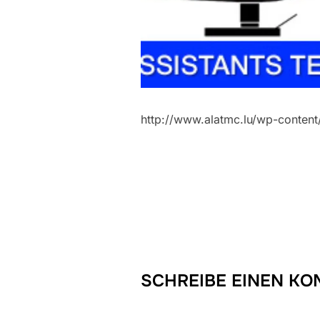
http://www.alatmc.lu/wp-content
SCHREIBE EINEN K