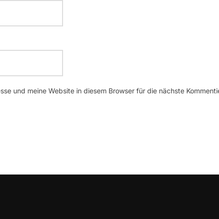
se und meine Website in diesem Browser für die nächste Kommenti