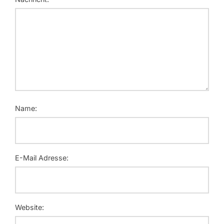
Name:
E-Mail Adresse:
Website: