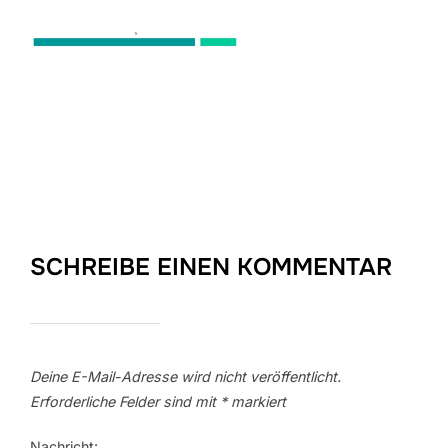
SCHREIBE EINEN KOMMENTAR
Deine E-Mail-Adresse wird nicht veröffentlicht.
Erforderliche Felder sind mit
*
markiert
Nachricht: