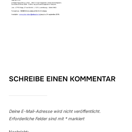
SCHREIBE EINEN KOMMENTAR
Deine E-Mail-Adresse wird nicht veröffentlicht.
Erforderliche Felder sind mit
*
markiert
Nachricht: