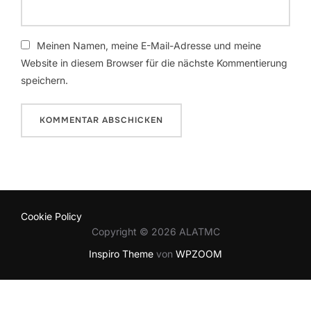
Meinen Namen, meine E-Mail-Adresse und meine
Website in diesem Browser für die nächste Kommentierung
speichern.
Cookie Policy
Copyright © 2026 ALATMC
Inspiro Theme
von
WPZOOM