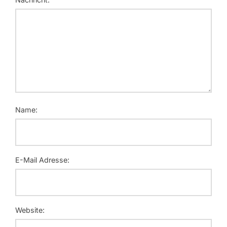
Name:
E-Mail Adresse:
Website: