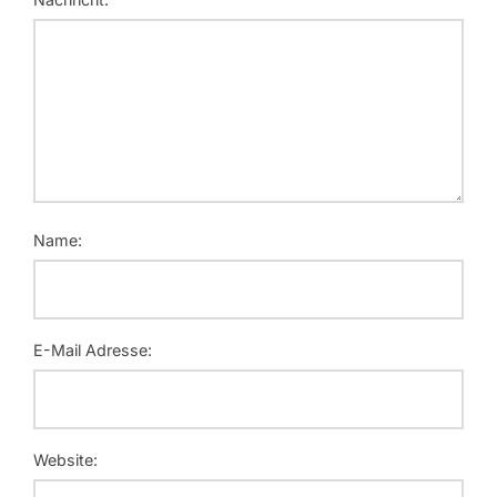
Name:
E-Mail Adresse:
Website: