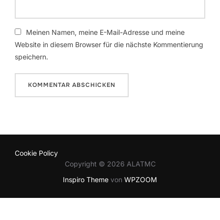
Meinen Namen, meine E-Mail-Adresse und meine
Website in diesem Browser für die nächste Kommentierung
speichern.
Cookie Policy
Copyright © 2026 ALATMC
Inspiro Theme
von
WPZOOM