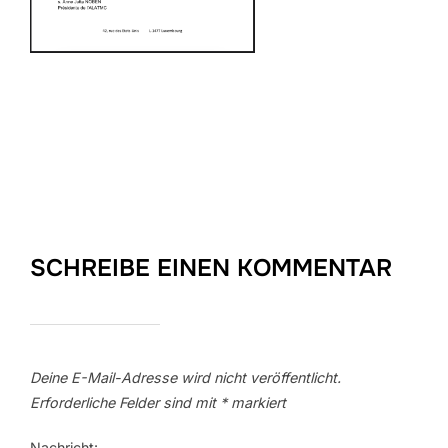
SCHREIBE EINEN KOMMENTAR
Deine E-Mail-Adresse wird nicht veröffentlicht.
Erforderliche Felder sind mit
*
markiert
Nachricht: