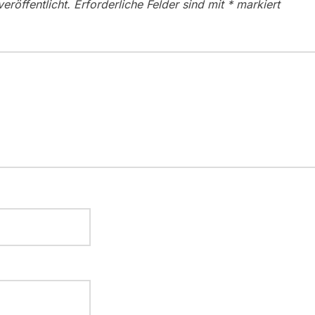
eröffentlicht.
Erforderliche Felder sind mit
*
markiert