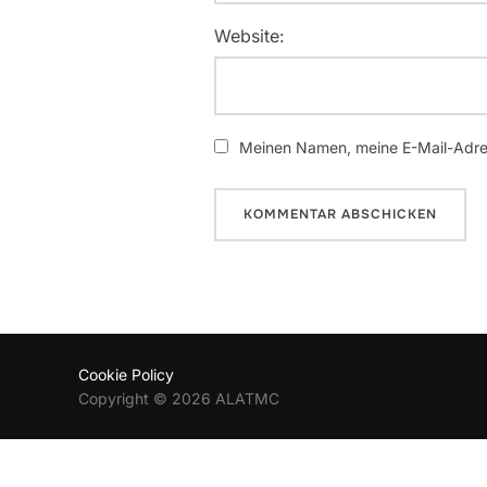
Website:
Meinen Namen, meine E-Mail-Adres
Cookie Policy
Copyright © 2026 ALATMC