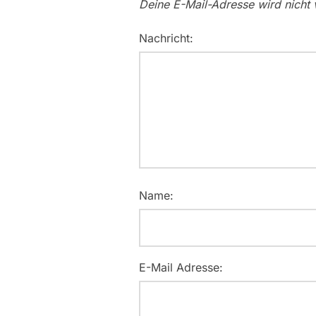
Deine E-Mail-Adresse wird nicht v
Nachricht:
Name:
E-Mail Adresse: