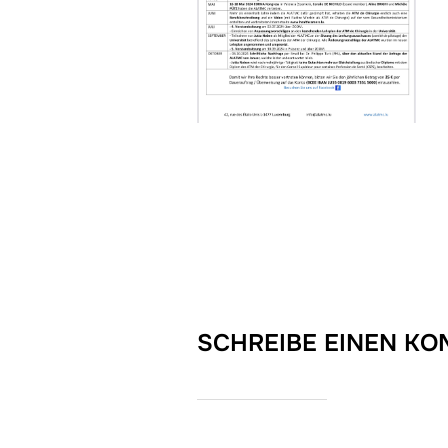
SCHREIBE EINEN K