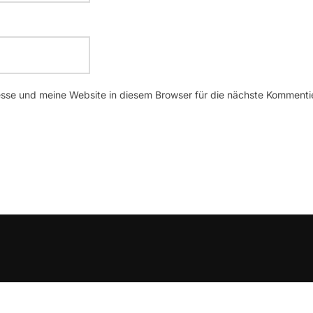
se und meine Website in diesem Browser für die nächste Kommenti