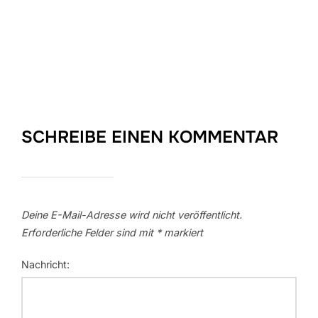
SCHREIBE EINEN KOMMENTAR
Deine E-Mail-Adresse wird nicht veröffentlicht.
Erforderliche Felder sind mit
*
markiert
Nachricht: