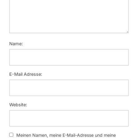
Name:
E-Mail Adresse:
Website:
Meinen Namen, meine E-Mail-Adresse und meine