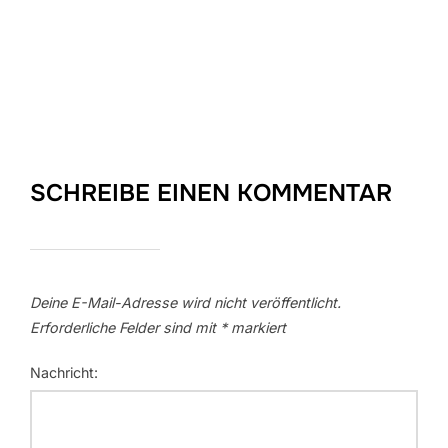
SCHREIBE EINEN KOMMENTAR
Deine E-Mail-Adresse wird nicht veröffentlicht.
Erforderliche Felder sind mit
*
markiert
Nachricht: