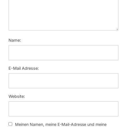
Name:
E-Mail Adresse:
Website:
Meinen Namen, meine E-Mail-Adresse und meine