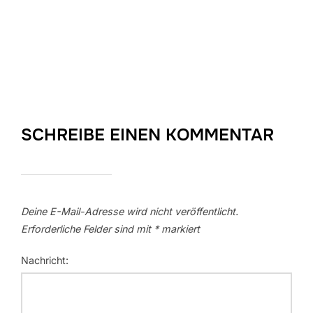
SCHREIBE EINEN KOMMENTAR
Deine E-Mail-Adresse wird nicht veröffentlicht.
Erforderliche Felder sind mit
*
markiert
Nachricht: