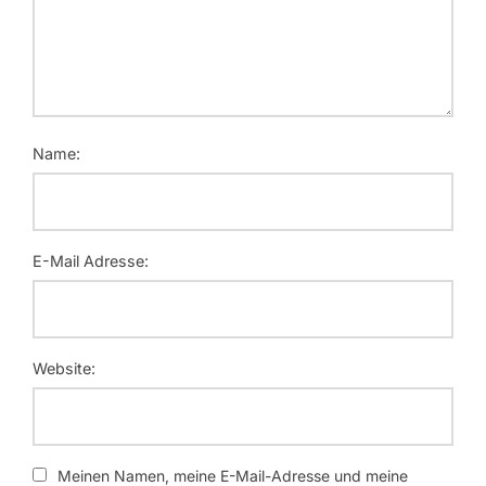
Name:
E-Mail Adresse:
Website:
Meinen Namen, meine E-Mail-Adresse und meine