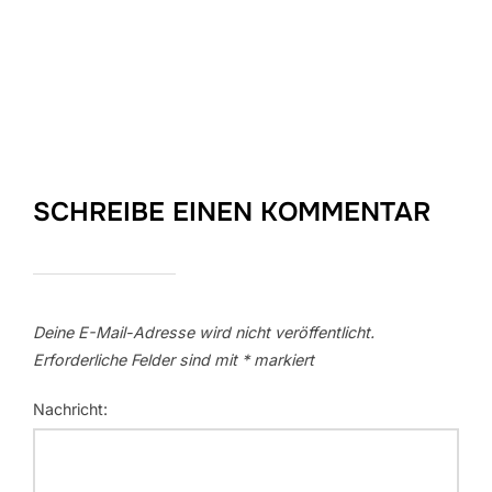
SCHREIBE EINEN KOMMENTAR
Deine E-Mail-Adresse wird nicht veröffentlicht.
Erforderliche Felder sind mit
*
markiert
Nachricht: