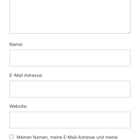
Name:
E-Mail Adresse:
Website:
Meinen Namen, meine E-Mail-Adresse und meine