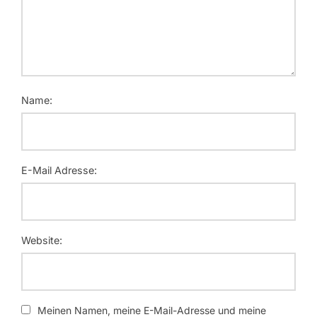
Name:
E-Mail Adresse:
Website:
Meinen Namen, meine E-Mail-Adresse und meine