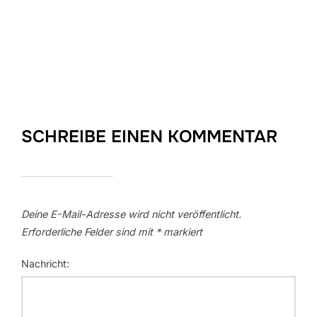
SCHREIBE EINEN KOMMENTAR
Deine E-Mail-Adresse wird nicht veröffentlicht.
Erforderliche Felder sind mit
*
markiert
Nachricht: