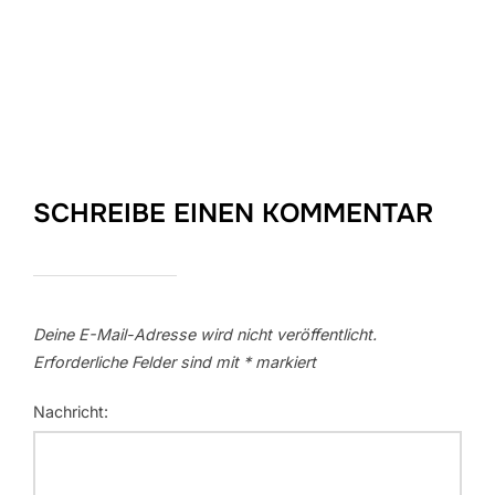
SCHREIBE EINEN KOMMENTAR
Deine E-Mail-Adresse wird nicht veröffentlicht.
Erforderliche Felder sind mit
*
markiert
Nachricht: