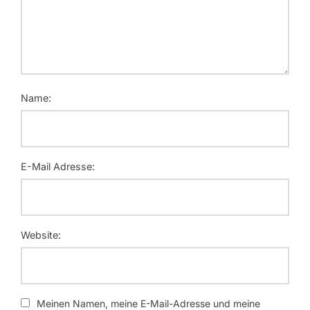
Name:
E-Mail Adresse:
Website:
Meinen Namen, meine E-Mail-Adresse und meine