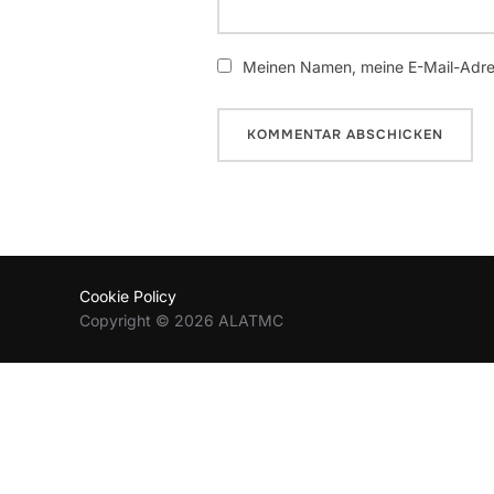
Meinen Namen, meine E-Mail-Adres
Cookie Policy
Copyright © 2026 ALATMC