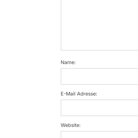
Name:
E-Mail Adresse:
Website: