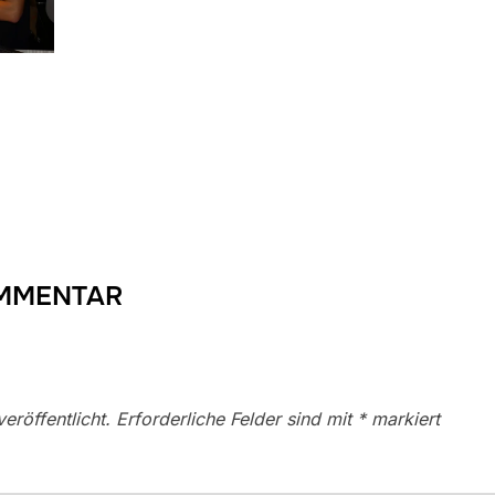
OMMENTAR
eröffentlicht.
Erforderliche Felder sind mit
*
markiert