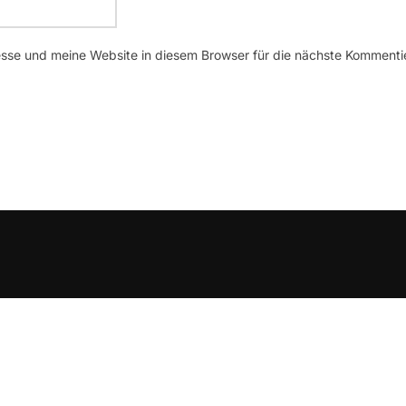
se und meine Website in diesem Browser für die nächste Kommenti