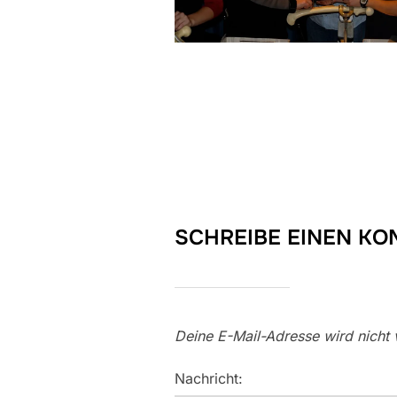
SCHREIBE EINEN K
Deine E-Mail-Adresse wird nicht v
Nachricht: