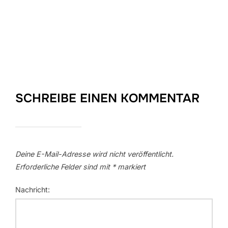
SCHREIBE EINEN KOMMENTAR
Deine E-Mail-Adresse wird nicht veröffentlicht.
Erforderliche Felder sind mit
*
markiert
Nachricht: