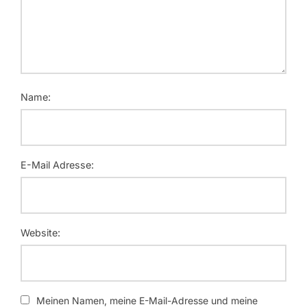
Name:
E-Mail Adresse:
Website:
Meinen Namen, meine E-Mail-Adresse und meine