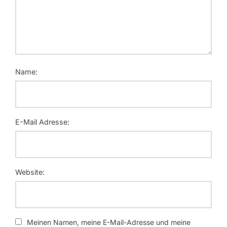
Name:
E-Mail Adresse:
Website:
Meinen Namen, meine E-Mail-Adresse und meine