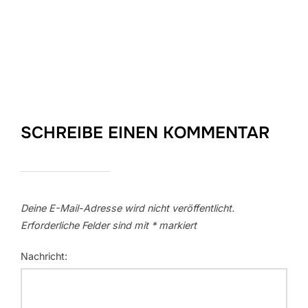
SCHREIBE EINEN KOMMENTAR
Deine E-Mail-Adresse wird nicht veröffentlicht.
Erforderliche Felder sind mit
*
markiert
Nachricht: