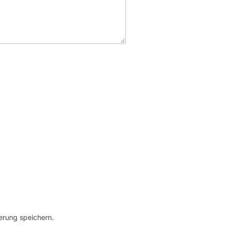
erung speichern.