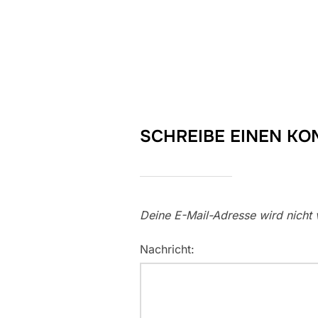
SCHREIBE EINEN K
Deine E-Mail-Adresse wird nicht v
Nachricht: