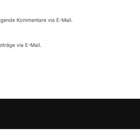
lgende Kommentare via E-Mail.
iträge via E-Mail.