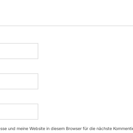
se und meine Website in diesem Browser für die nächste Kommenti