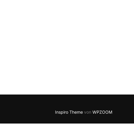
Inspiro Theme
von
WPZOOM