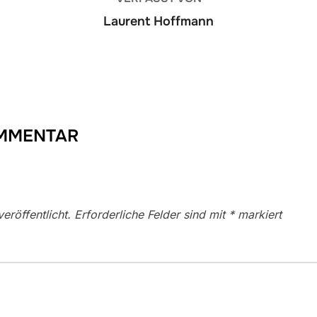
Laurent Hoffmann
OMMENTAR
eröffentlicht.
Erforderliche Felder sind mit
*
markiert