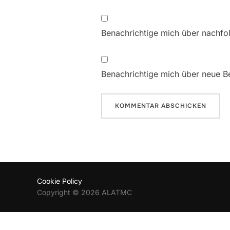
Benachrichtige mich über nachfo
Benachrichtige mich über neue Be
Cookie Policy
Copyright © 2026 ALATMC