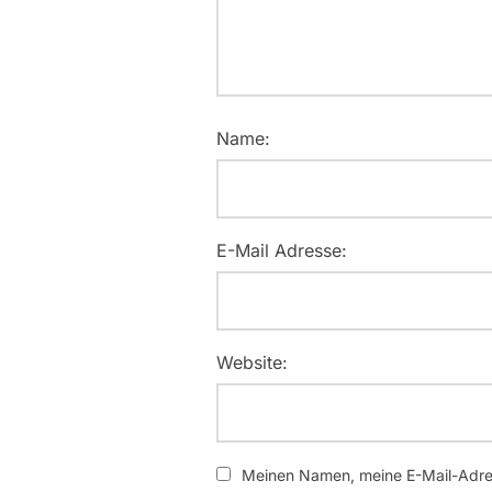
Name:
E-Mail Adresse:
Website:
Meinen Namen, meine E-Mail-Adres