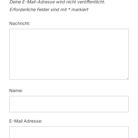
Deine E-Mail-Adresse wird nicht veröffentlicht.
Erforderliche Felder sind mit
*
markiert
Nachricht:
Name:
E-Mail Adresse: