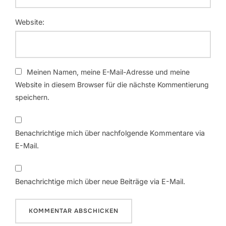
Website:
Meinen Namen, meine E-Mail-Adresse und meine
Website in diesem Browser für die nächste Kommentierung
speichern.
Benachrichtige mich über nachfolgende Kommentare via
E-Mail.
Benachrichtige mich über neue Beiträge via E-Mail.