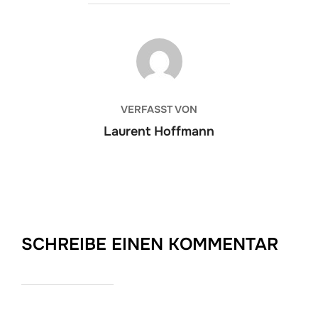
BEITRAGSAUTOR
VERFASST VON
Laurent Hoffmann
SCHREIBE EINEN KOMMENTAR